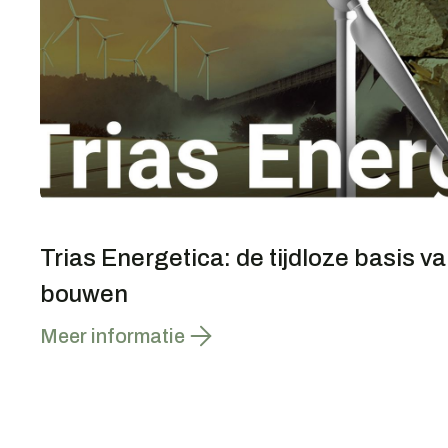
Trias Energetica: de tijdloze basis 
bouwen
Meer informatie