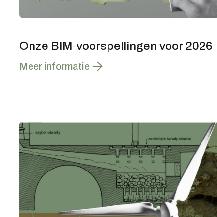
Onze BIM-voorspellingen voor 2026
Meer informatie