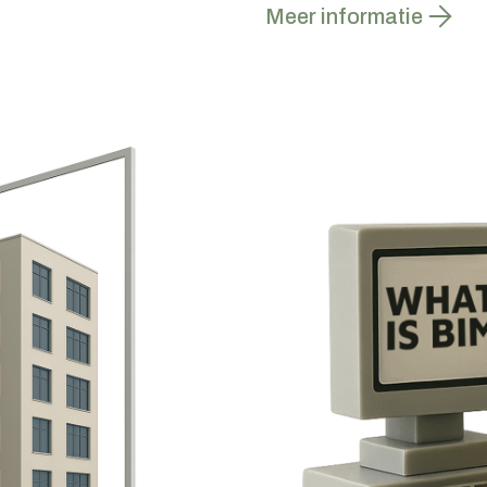
Meer informatie