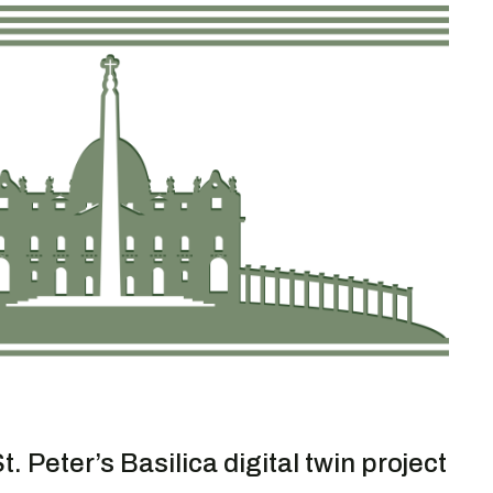
t. Peter’s Basilica digital twin project