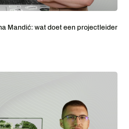
a Mandić: wat doet een projectleider