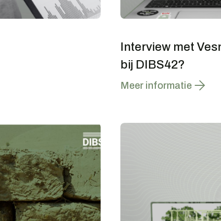
Interview met Vesn
bij DIBS42?
Meer informatie