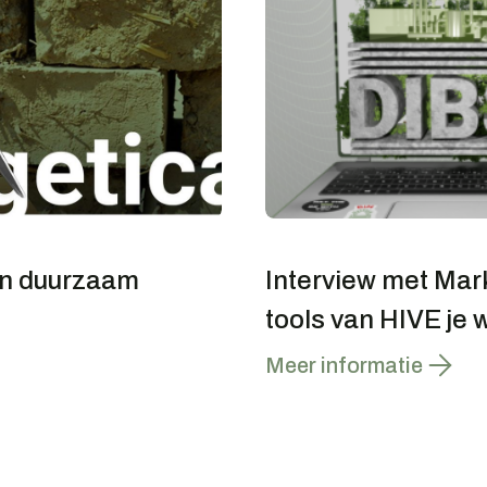
van duurzaam
Interview met Mar
tools van HIVE je 
Meer informatie