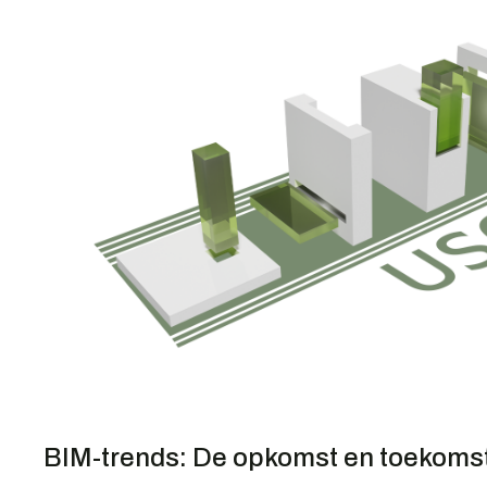
BIM-trends: De opkomst en toekoms