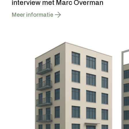
interview met Marc Overman
Meer informatie